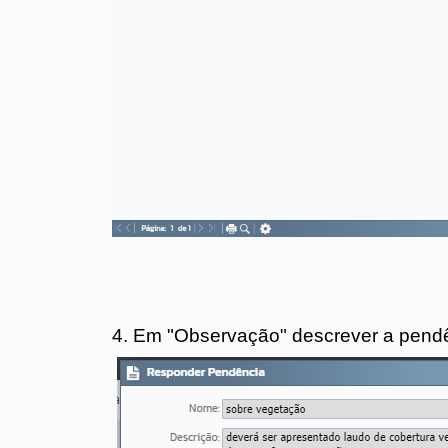
4. Em "Observação" descrever a pendê