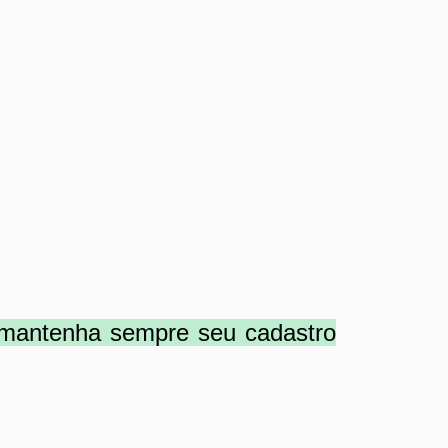
e mantenha sempre seu cadastro