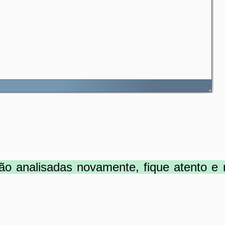
ão analisadas novamente,
fique atento 