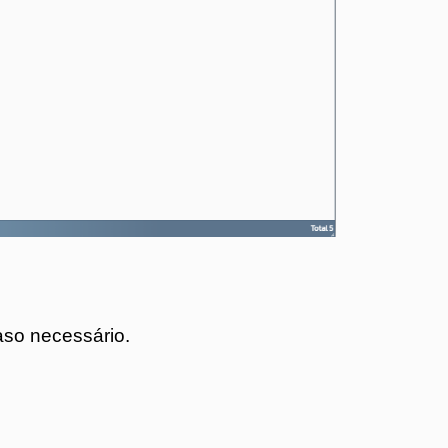
aso necessário.