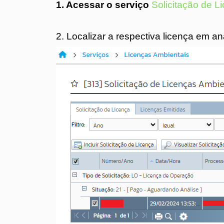
1. Acessar o serviço
Solicitação de L
‎
2. Localizar a respectiva licença em an