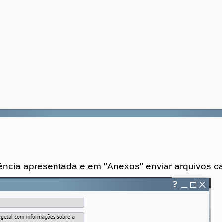
ncia apresentada e em "Anexos" enviar arquivos c