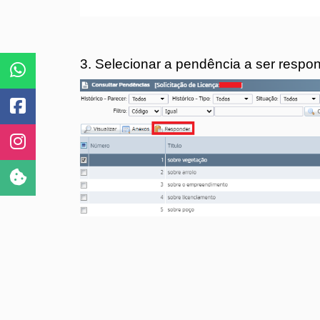
3. Selecionar a pendência a ser respo