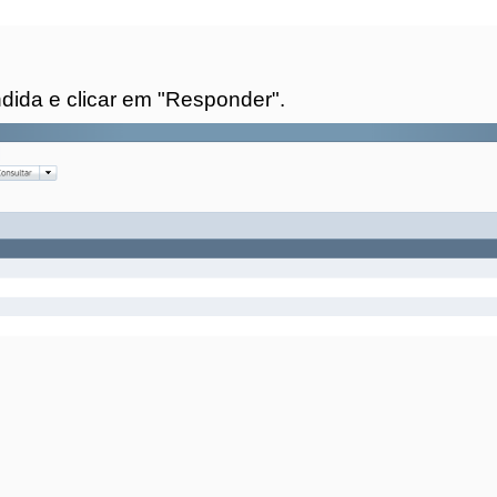
ndida e clicar em "Responder".