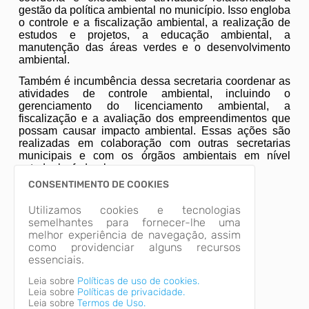
gestão da política ambiental no município. Isso engloba
o controle e a fiscalização ambiental, a realização de
estudos e projetos, a educação ambiental, a
manutenção das áreas verdes e o desenvolvimento
ambiental.
Também é incumbência dessa secretaria coordenar as
atividades de controle ambiental, incluindo o
gerenciamento do licenciamento ambiental, a
fiscalização e a avaliação dos empreendimentos que
possam causar impacto ambiental. Essas ações são
realizadas em colaboração com outras secretarias
municipais e com os órgãos ambientais em nível
estadual e federal.
CONSENTIMENTO DE COOKIES
Utilizamos cookies e tecnologias
semelhantes para fornecer-lhe uma
melhor experiência de navegação, assim
como providenciar alguns recursos
essenciais.
Leia sobre
Políticas de uso de cookies.
Leia sobre
Políticas de privacidade.
Leia sobre
Termos de Uso.