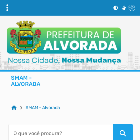
SMAM -
ALVORADA
SMAM - Alvorada