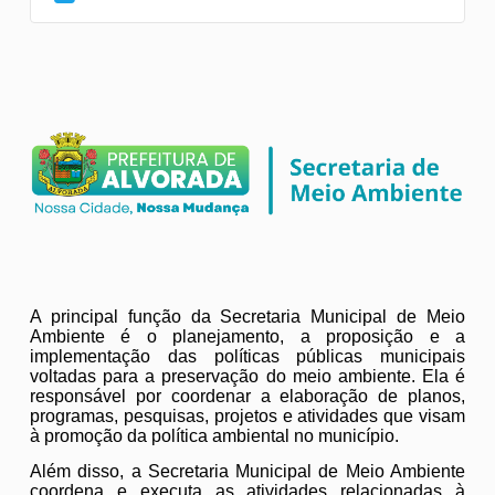
‎ ‎
‎
A principal função da Secretaria Municipal de Meio
Ambiente é o planejamento, a proposição e a
implementação das políticas públicas municipais
voltadas para a preservação do meio ambiente. Ela é
responsável por coordenar a elaboração de planos,
programas, pesquisas, projetos e atividades que visam
à promoção da política ambiental no município.
Além disso, a Secretaria Municipal de Meio Ambiente
coordena e executa as atividades relacionadas à