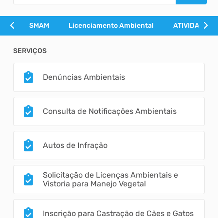
SMAM
Licenciamento Ambiental
ATIVIDADES 
SERVIÇOS
Denúncias Ambientais
Consulta de Notificações Ambientais
Autos de Infração
Solicitação de Licenças Ambientais e
Vistoria para Manejo Vegetal
Inscrição para Castração de Cães e Gatos