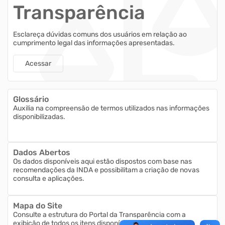
Transparência
Esclareça dúvidas comuns dos usuários em relação ao
cumprimento legal das informações apresentadas.
Acessar
Glossário
Auxilia na compreensão de termos utilizados nas informações
disponibilizadas.
Dados Abertos
Os dados disponíveis aqui estão dispostos com base nas
recomendações da INDA e possibilitam a criação de novas
consulta e aplicações.
Mapa do Site
Consulte a estrutura do Portal da Transparência com a
exibição de todos os itens disponíveis