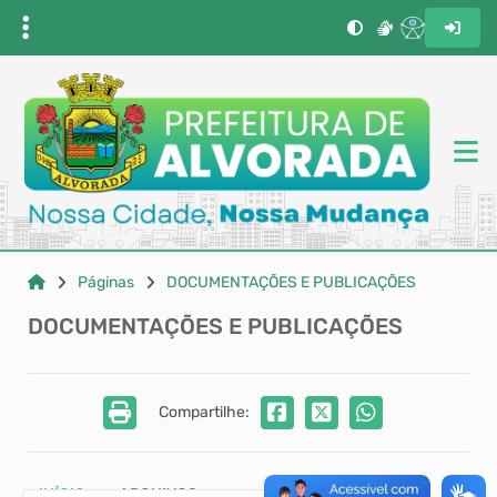
Páginas
DOCUMENTAÇÕES E PUBLICAÇÕES
DOCUMENTAÇÕES E PUBLICAÇÕES
Compartilhe:
INÍCIO
ARQUIVOS