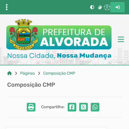
Páginas
Composição CMP
Composição CMP
Compartilhe: