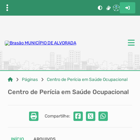
Páginas
Centro de Perícia em Saúde Ocupacional
Centro de Perícia em Saúde Ocupacional
Compartilhe:
INÍCIO
ARQUIVOS