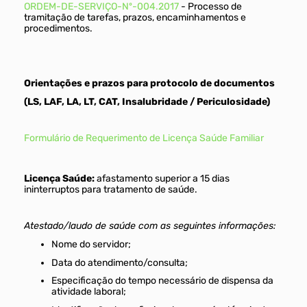
ORDEM-DE-SERVIÇO-Nº-004.2017
- Processo de
tramitação de tarefas, prazos, encaminhamentos e
procedimentos.
Orientações e prazos para protocolo de documentos
(LS, LAF, LA, LT, CAT, Insalubridade / Periculosidade)
Formulário de Requerimento de Licença Saúde Familiar
Licença Saúde:
afastamento superior a 15 dias
ininterruptos para tratamento de saúde.
Atestado/laudo de saúde com as seguintes informações:
Nome do servidor;
Data do atendimento/consulta;
Especificação do tempo necessário de dispensa da
atividade laboral;