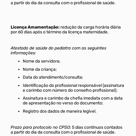
a partir do dia da consulta com o profissional de saúde.
Licença Amamentação:
redução da carga horária diária
por 60 dias após o término da licença maternidade.
Atestado de saúde do pediatra com as seguintes
informações:
Nome da servidora;
Nome da criança;
Data do atendimento/consulta;
Identificação do profissional responsável (assinatura
e carimbo com número do conselho profissional);
Assinatura e carimbo da chefia imediata com a data
de apresentação no verso do documento;
Registro dos dados de maneira legível.
Prazo para protocolo no CPSO:
5 dias contínuos contados
a partir do dia da consulta com o profissional de saúde.