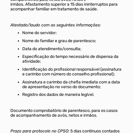
irmãos. Afastamento superior a 15 dias ininterruptos para
acompanhar familiar em tratamento de saúde.
Atestado/laudo com as seguintes informações:
Nome do servidor;
Nome do familiar e grau de parentesco;
Data do atendimento/consulta;
Especificação do tempo necessário de dispensa da
atividade;
Identificação do profissional responsável (assinatura
e carimbo com número do conselho profissional);
Assinatura e carimbo da chefia imediata com a data
de apresentação no verso do documento;
Registro dos dados de maneira legível.
Documento comprobatório de parentesco, para os casos
de acompanhamento de avós, netos e irmãos.
Prazo para protocolo no CPSO:
5 dias contínuos contados