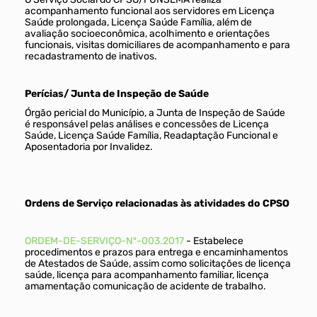
acompanhamento funcional aos servidores em Licença
Saúde prolongada, Licença Saúde Família, além de
avaliação socioeconômica, acolhimento e orientações
funcionais, visitas domiciliares de acompanhamento e para
recadastramento de inativos.
Perícias/ Junta de Inspeção de Saúde
Órgão pericial do Município, a Junta de Inspeção de Saúde
é responsável pelas análises e concessões de Licença
Saúde, Licença Saúde Família, Readaptação Funcional e
Aposentadoria por Invalidez.
Ordens de Serviço relacionadas às atividades do CPSO
ORDEM-DE-SERVIÇO-Nº-003.2017
- Estabelece
procedimentos e prazos para entrega e encaminhamentos
de Atestados de Saúde, assim como solicitações de licença
saúde, licença para acompanhamento familiar, licença
amamentação comunicação de acidente de trabalho.