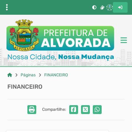
Páginas
FINANCEIRO
FINANCEIRO
Compartilhe: