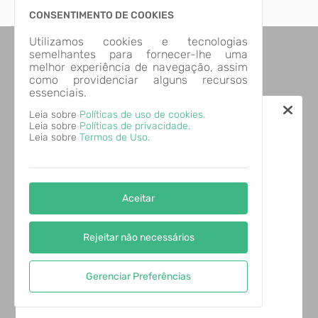
Novo
CONSENTIMENTO DE COOKIES
Utilizamos cookies e tecnologias
semelhantes para fornecer-lhe uma
melhor experiência de navegação, assim
como providenciar alguns recursos
essenciais.
Leia sobre
Políticas de uso de cookies.
Leia sobre
Políticas de privacidade.
Leia sobre
Termos de Uso.
Aceitar
Rejeitar não necessários
Gerenciar Preferências