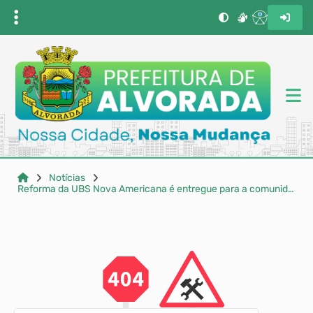
Notícias
Reforma da UBS Nova Americana é entregue para a comunidade