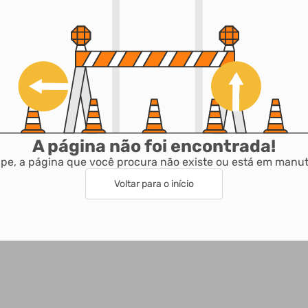
A página não foi encontrada!
pe, a página que você procura não existe ou está em manu
Voltar para o início