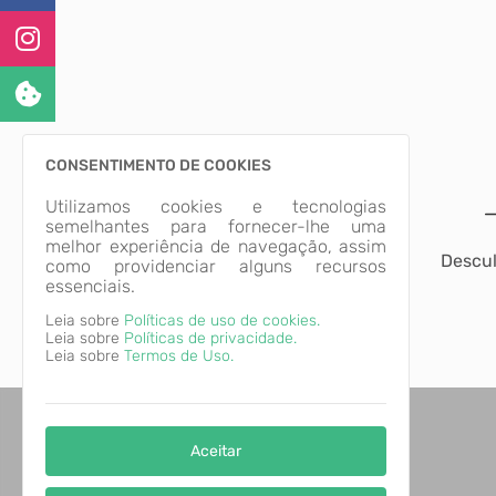
CONSENTIMENTO DE COOKIES
Utilizamos cookies e tecnologias
semelhantes para fornecer-lhe uma
melhor experiência de navegação, assim
Descul
como providenciar alguns recursos
essenciais.
Leia sobre
Políticas de uso de cookies.
Leia sobre
Políticas de privacidade.
Leia sobre
Termos de Uso.
Aceitar