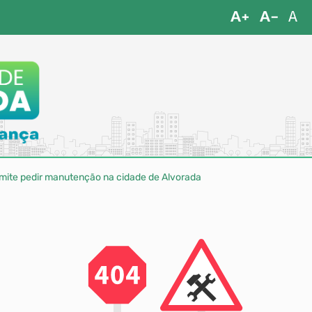
ermite pedir manutenção na cidade de Alvorada