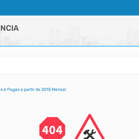
NCIA
 e Pagas a partir de 2015 Mensal