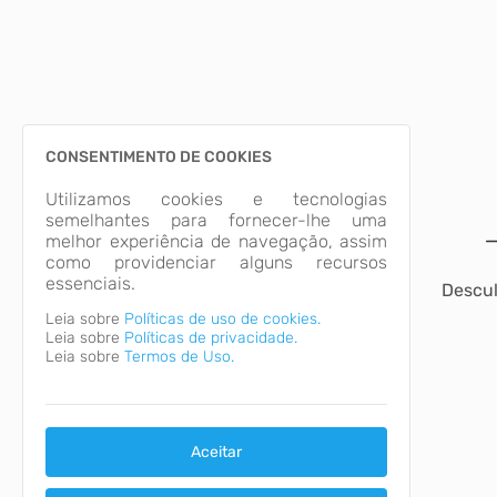
CONSENTIMENTO DE COOKIES
Utilizamos cookies e tecnologias
semelhantes para fornecer-lhe uma
melhor experiência de navegação, assim
como providenciar alguns recursos
essenciais.
Descul
Leia sobre
Políticas de uso de cookies.
Leia sobre
Políticas de privacidade.
Leia sobre
Termos de Uso.
Aceitar