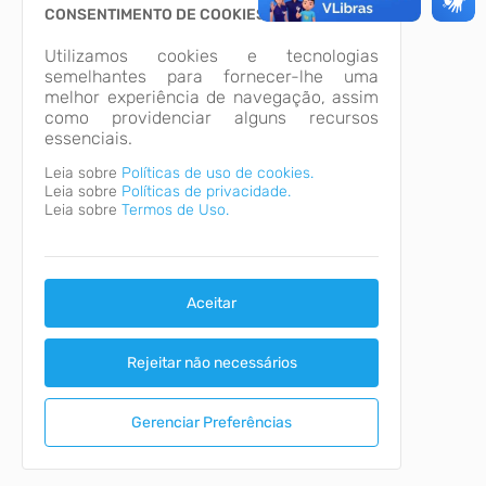
CONSENTIMENTO DE COOKIES
Utilizamos cookies e tecnologias
semelhantes para fornecer-lhe uma
melhor experiência de navegação, assim
como providenciar alguns recursos
essenciais.
Leia sobre
Políticas de uso de cookies.
Leia sobre
Políticas de privacidade.
Leia sobre
Termos de Uso.
Aceitar
Rejeitar não necessários
Gerenciar Preferências