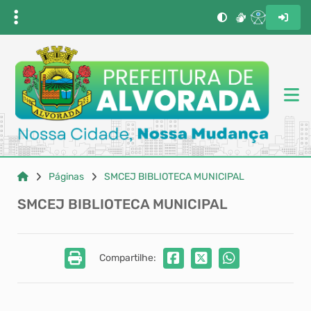
Páginas
SMCEJ BIBLIOTECA MUNICIPAL
SMCEJ BIBLIOTECA MUNICIPAL
Compartilhe: