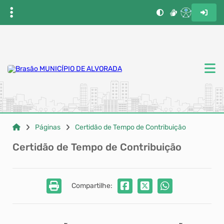
Páginas
Certidão de Tempo de Contribuição
Certidão de Tempo de Contribuição
Compartilhe: