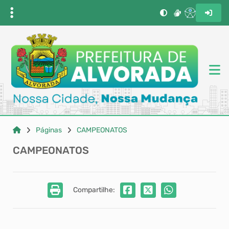
Páginas
CAMPEONATOS
CAMPEONATOS
Compartilhe: