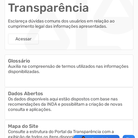
Transparência
Esclareça dúvidas comuns dos usuários em relação ao
cumprimento legal das informações apresentadas.
Acessar
Glossário
Auxilia na compreensão de termos utilizados nas informações
disponibilizadas.
Dados Abertos
Os dados disponíveis aqui estão dispostos com base nas
recomendações da INDA e possibilitam a criação de novas
consulta e aplicações.
Mapa do Site
Consulte a estrutura do Portal da Transparência com a
exibição de todos os itens disponíveis