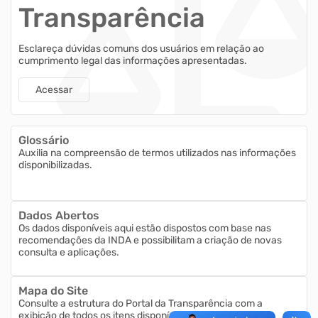
Transparência
Esclareça dúvidas comuns dos usuários em relação ao
cumprimento legal das informações apresentadas.
Acessar
Glossário
Auxilia na compreensão de termos utilizados nas informações
disponibilizadas.
Dados Abertos
Os dados disponíveis aqui estão dispostos com base nas
recomendações da INDA e possibilitam a criação de novas
consulta e aplicações.
Mapa do Site
Consulte a estrutura do Portal da Transparência com a
exibição de todos os itens disponíveis