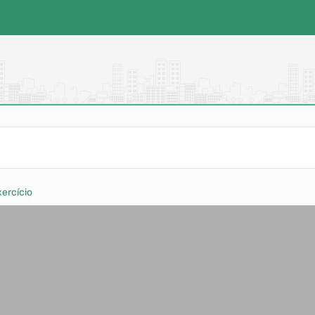
ercício