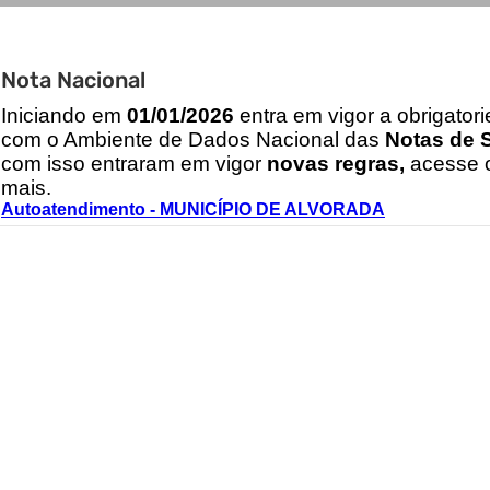
Nota Nacional
I
niciando em
01/01/2026
entra em vigor a obrigator
com o Ambiente de Dados Nacional das
Notas de S
com isso entraram em vigor
novas regras,
acesse o
mais.
Autoatendimento - MUNICÍPIO DE ALVORADA