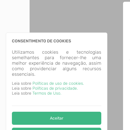
CONSENTIMENTO DE COOKIES
Utilizamos cookies e tecnologias
semelhantes para fornecer-lhe uma
melhor experiência de navegação, assim
como providenciar alguns recursos
essenciais.
Leia sobre
Políticas de uso de cookies.
Leia sobre
Políticas de privacidade.
Leia sobre
Termos de Uso.
Aceitar