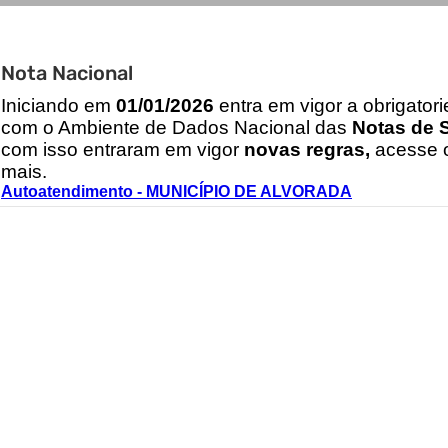
Nota Nacional
I
niciando em
01/01/2026
entra em vigor a obrigator
com o Ambiente de Dados Nacional das
Notas de S
com isso entraram em vigor
novas regras,
acesse o
mais.
Autoatendimento - MUNICÍPIO DE ALVORADA