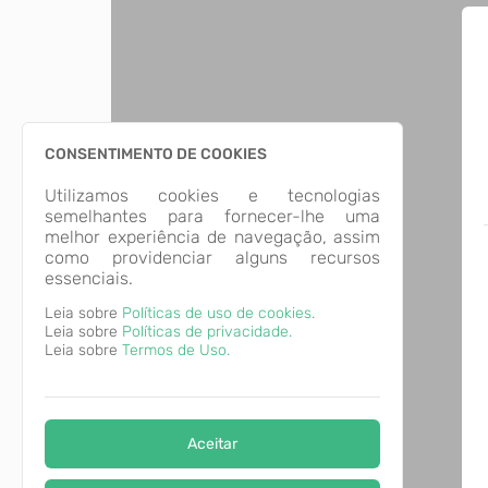
CONSENTIMENTO DE COOKIES
Utilizamos cookies e tecnologias
semelhantes para fornecer-lhe uma
melhor experiência de navegação, assim
como providenciar alguns recursos
essenciais.
Leia sobre
Políticas de uso de cookies.
Leia sobre
Políticas de privacidade.
Leia sobre
Termos de Uso.
Aceitar