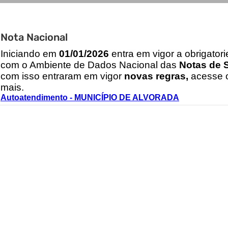
Nota Nacional
I
niciando em
01/01/2026
entra em vigor a obrigator
com o Ambiente de Dados Nacional das
Notas de S
com isso entraram em vigor
novas regras,
acesse o
mais.
Autoatendimento - MUNICÍPIO DE ALVORADA