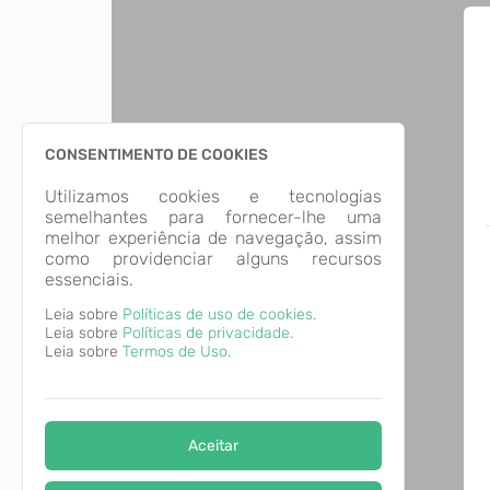
CONSENTIMENTO DE COOKIES
Utilizamos cookies e tecnologias
semelhantes para fornecer-lhe uma
melhor experiência de navegação, assim
como providenciar alguns recursos
essenciais.
Leia sobre
Políticas de uso de cookies.
Leia sobre
Políticas de privacidade.
Leia sobre
Termos de Uso.
Aceitar