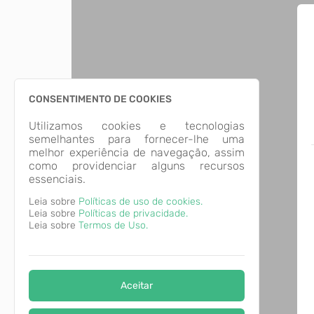
CONSENTIMENTO DE COOKIES
Utilizamos cookies e tecnologias
semelhantes para fornecer-lhe uma
melhor experiência de navegação, assim
como providenciar alguns recursos
essenciais.
Leia sobre
Políticas de uso de cookies.
Leia sobre
Políticas de privacidade.
Leia sobre
Termos de Uso.
Aceitar