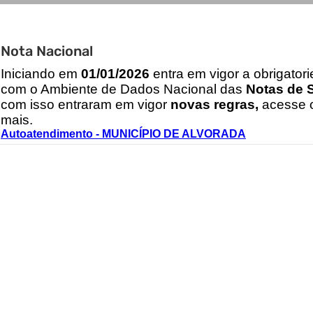
Nota Nacional
I
niciando em
01/01/2026
entra em vigor a obrigator
com o Ambiente de Dados Nacional das
Notas de S
com isso entraram em vigor
novas regras,
acesse o
mais.
Autoatendimento - MUNICÍPIO DE ALVORADA